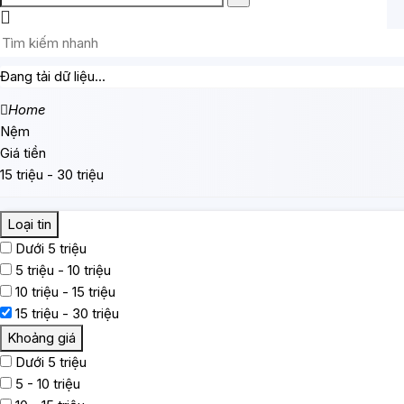
Đang tải dữ liệu...
Home
Nệm
Giá tiền
15 triệu - 30 triệu
Loại tin
Dưới 5 triệu
5 triệu - 10 triệu
10 triệu - 15 triệu
15 triệu - 30 triệu
Khoảng giá
Dưới 5 triệu
5 - 10 triệu