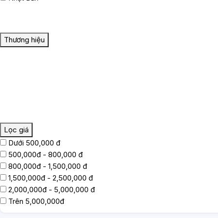
Thương hiệu
Lọc giá
Dưới 500,000 đ
500,000đ - 800,000 đ
800,000đ - 1,500,000 đ
1,500,000đ - 2,500,000 đ
2,000,000đ - 5,000,000 đ
Trên 5,000,000đ