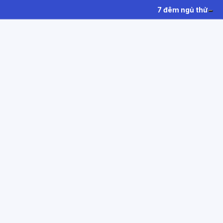
7 đêm ngủ thử