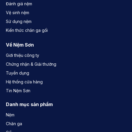
Đánh giá nệm
Vệ sinh nệm
Sử dụng nệm
Kiến thức chăn ga gối
Về Nệm Sơn
Giới thiệu công ty
Chứng nhận & Giải thưởng
Tuyển dụng
Hệ thống cửa hàng
Tin Nệm Sơn
Danh mục sản phẩm
Nệm
Chăn ga