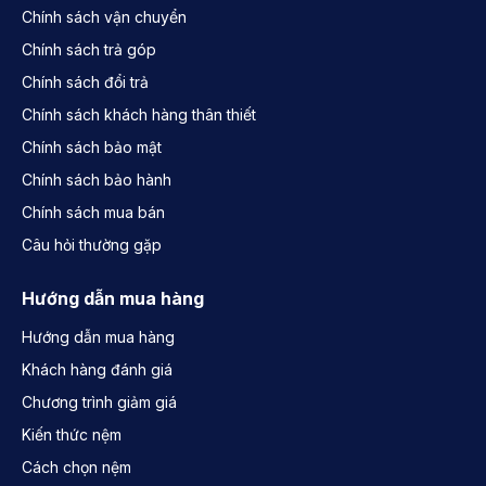
Chính sách vận chuyển
Chính sách trả góp
Chính sách đổi trả
Chính sách khách hàng thân thiết
Chính sách bảo mật
Chính sách bảo hành
Chính sách mua bán
Câu hỏi thường gặp
Hướng dẫn mua hàng
Hướng dẫn mua hàng
Khách hàng đánh giá
Chương trình giảm giá
Kiến thức nệm
Cách chọn nệm