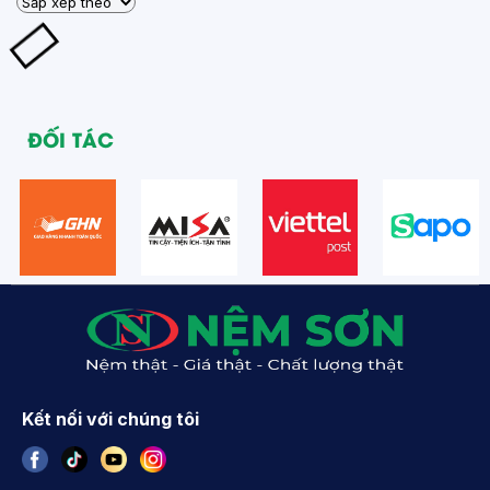
ĐỐI TÁC
Kết nối với chúng tôi