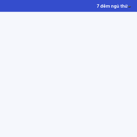
7 đêm ngủ thử