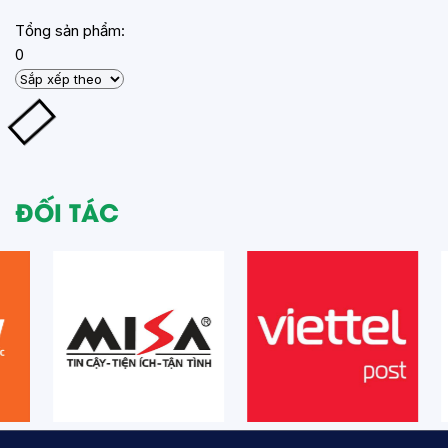
Tổng sản phẩm:
0
ĐỐI TÁC