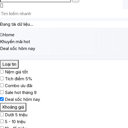
Đang tải dữ liệu...
Home
Khuyến mãi hot
Deal sốc hôm nay
Loại tin
Nệm giá tốt
Tích điểm 5%
Combo ưu đãi
Sale hot tháng 9
Deal sốc hôm nay
Khoảng giá
Dưới 5 triệu
5 - 10 triệu