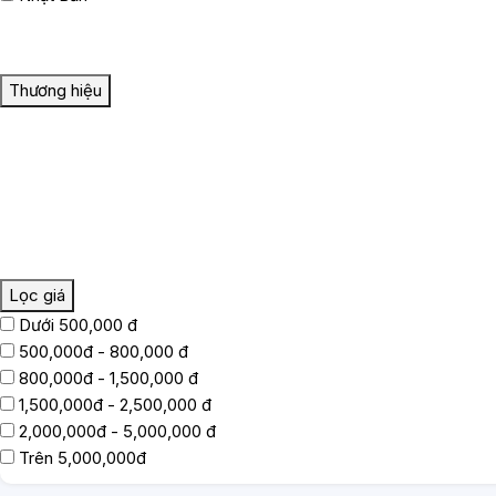
Thương hiệu
Lọc giá
Dưới 500,000 đ
500,000đ - 800,000 đ
800,000đ - 1,500,000 đ
1,500,000đ - 2,500,000 đ
2,000,000đ - 5,000,000 đ
Trên 5,000,000đ