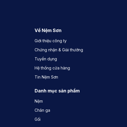
Về Nệm Sơn
Giới thiệu công ty
Chứng nhận & Giải thưởng
Tuyển dụng
Hệ thống cửa hàng
Tin Nệm Sơn
Danh mục sản phẩm
Nệm
Chăn ga
Gối