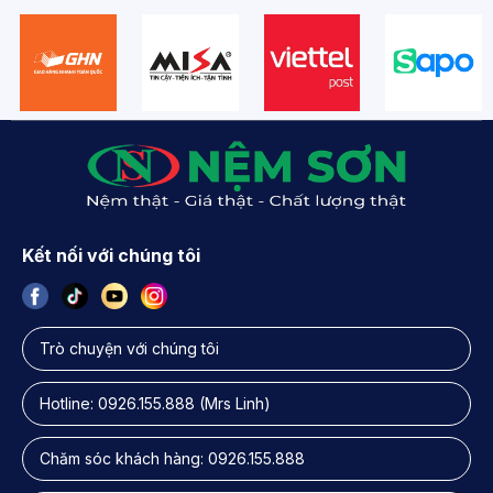
Kết nối với chúng tôi
Trò chuyện với chúng tôi
Hotline:
0926.155.888
(Mrs Linh)
Chăm sóc khách hàng:
0926.155.888