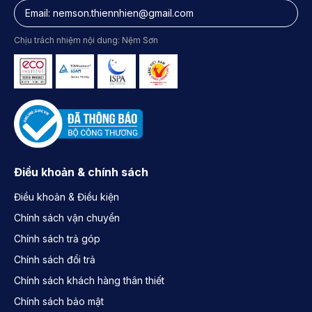
Email:
nemson.thiennhien@gmail.com
Chịu trách nhiệm nội dung: Nệm Sơn
Điều khoản & chính sách
Điều khoản & Điều kiện
Chính sách vận chuyển
Chính sách trả góp
Chính sách đổi trả
Chính sách khách hàng thân thiết
Chính sách bảo mật