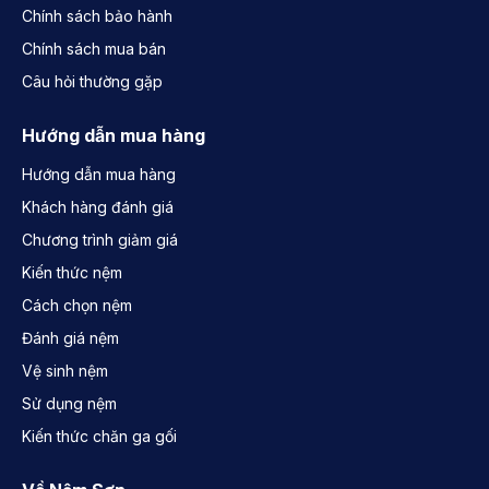
Chính sách bảo hành
Chính sách mua bán
Câu hỏi thường gặp
Hướng dẫn mua hàng
Hướng dẫn mua hàng
Khách hàng đánh giá
Chương trình giảm giá
Kiến thức nệm
Cách chọn nệm
Đánh giá nệm
Vệ sinh nệm
Sử dụng nệm
Kiến thức chăn ga gối