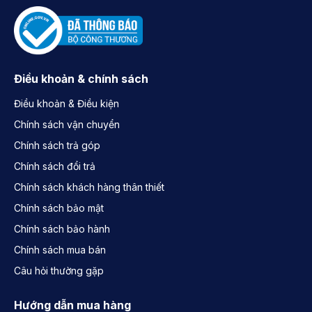
Điều khoản & chính sách
Điều khoản & Điều kiện
Chính sách vận chuyển
Chính sách trả góp
Chính sách đổi trả
Chính sách khách hàng thân thiết
Chính sách bảo mật
Chính sách bảo hành
Chính sách mua bán
Câu hỏi thường gặp
Hướng dẫn mua hàng