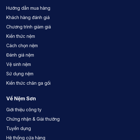
Hướng dẫn mua hàng
Khách hàng đánh giá
Chương trình giảm giá
Kiến thức nệm
Cách chọn nệm
Đánh giá nệm
Vệ sinh nệm
Sử dụng nệm
Kiến thức chăn ga gối
Về Nệm Sơn
Giới thiệu công ty
Chứng nhận & Giải thưởng
Tuyển dụng
Hệ thống cửa hàng