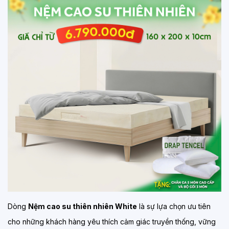
Dòng
Nệm cao su thiên nhiên White
là sự lựa chọn ưu tiên
cho những khách hàng yêu thích cảm giác truyền thống, vững