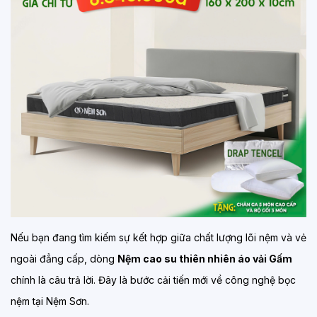
Nếu bạn đang tìm kiếm sự kết hợp giữa chất lượng lõi nệm và vẻ
ngoài đẳng cấp, dòng
Nệm cao su thiên nhiên áo vải Gấm
chính là câu trả lời. Đây là bước cải tiến mới về công nghệ bọc
nệm tại Nệm Sơn.