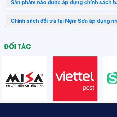
Sản phẩm nào được áp dụng chính sách 
Chính sách đổi trả tại Nệm Sơn áp dụng n
ĐỐI TÁC