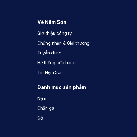
Về Nệm Sơn
Giới thiệu công ty
Chứng nhận & Giải thưởng
Tuyển dụng
Hệ thống cửa hàng
Tin Nệm Sơn
Danh mục sản phẩm
Nệm
Chăn ga
Gối