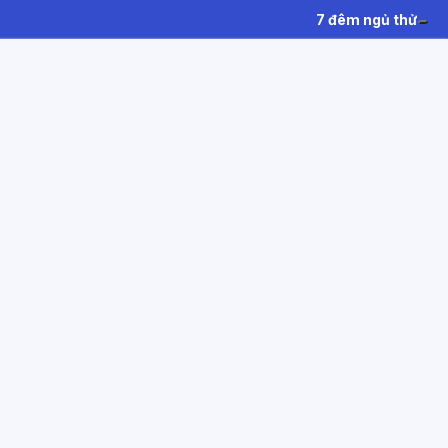
7 đêm ngủ thử