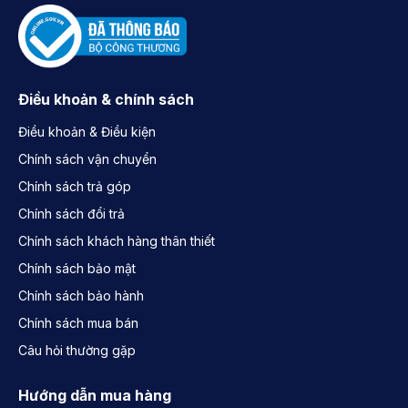
Điều khoản & chính sách
Điều khoản & Điều kiện
Chính sách vận chuyển
Chính sách trả góp
Chính sách đổi trả
Chính sách khách hàng thân thiết
Chính sách bảo mật
Chính sách bảo hành
Chính sách mua bán
Câu hỏi thường gặp
Hướng dẫn mua hàng