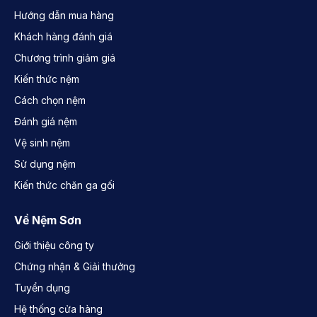
Hướng dẫn mua hàng
Khách hàng đánh giá
Chương trình giảm giá
Kiến thức nệm
Cách chọn nệm
Đánh giá nệm
Vệ sinh nệm
Sử dụng nệm
Kiến thức chăn ga gối
Về Nệm Sơn
Giới thiệu công ty
Chứng nhận & Giải thưởng
Tuyển dụng
Hệ thống cửa hàng