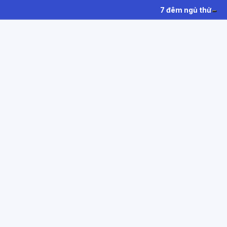
7 đêm ngủ thử