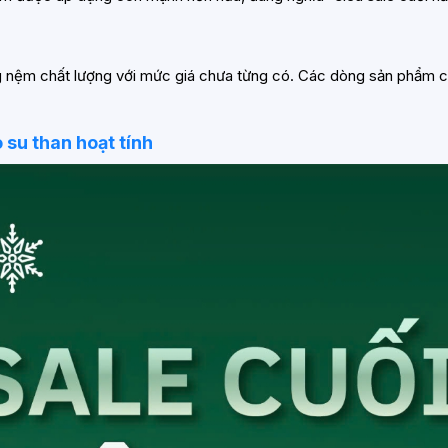
òng nệm chất lượng với mức giá chưa từng có. Các dòng sản phẩm
 su than hoạt tính